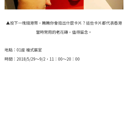
▲投下一塊錢港幣，瞧瞧你會扭出什麼卡片？這些卡片都代表香港
當時常用的老花磚，值得留念。
地點：01座 複式展室
時間：2018/5/29〜9/2，11：00〜20：00