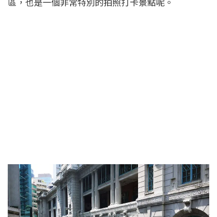
區，也是一個非常特別的拍照打卡景點呢。