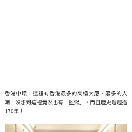
香港中環，這裡有香港最多的高樓大廈、最多的人
潮，沒想到這裡竟然也有「監獄」，而且歷史還超過
170年！