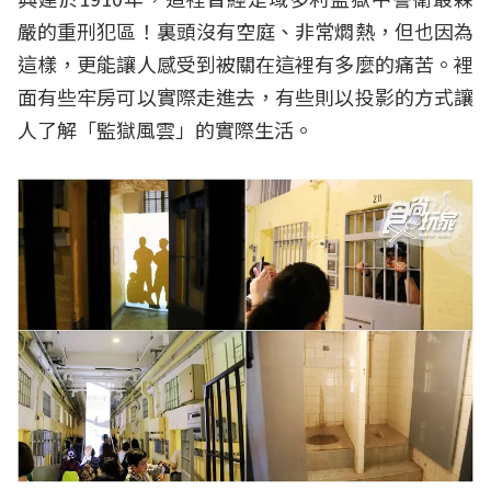
嚴的重刑犯區！裏頭沒有空庭、非常燜熱，但也因為
這樣，更能讓人感受到被關在這裡有多麼的痛苦。裡
面有些牢房可以實際走進去，有些則以投影的方式讓
人了解「監獄風雲」的實際生活。