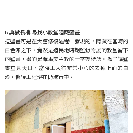
6.典獄長樓 尋找小教堂隱藏壁畫
這壁畫可是在大館修復過程中發現的，隱藏在當時的
白色漆之下，竟然是殖民地時期監獄附屬的教堂留下
的壁畫，畫的是羅馬天主教的十字架標誌。為了讓壁
畫重見天日，當時工人得非常小心的去掉上面的白
漆，修復工程現在仍進行中。