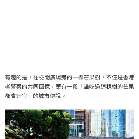
有趣的是，在檢閱廣場旁的一棵芒果樹，不僅是香港
老警察的共同回憶，更有一段「誰吃過這棵樹的芒果
都會升官」的城市傳說。