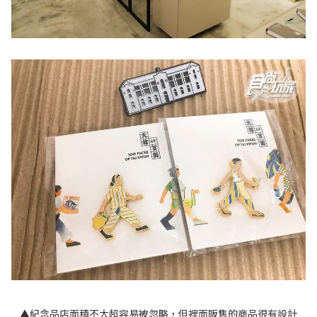
▲紀念品店面積不大超容易被忽略，但裡面販售的商品很有設計