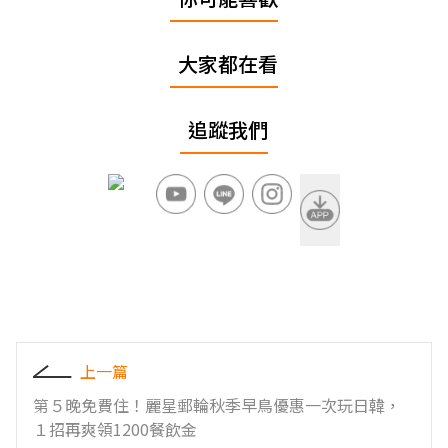
大家都在看
追蹤我們
上一篇
第５晚免費住！麗星郵輪秋季早鳥優惠一次玩日韓，
１招再爽領1200餐飲金