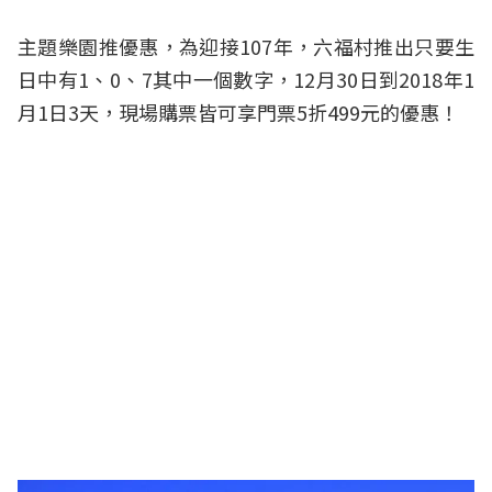
主題樂園推優惠，為迎接107年，六福村推出只要生
日中有1、0、7其中一個數字，12月30日到2018年1
月1日3天，現場購票皆可享門票5折499元的優惠！