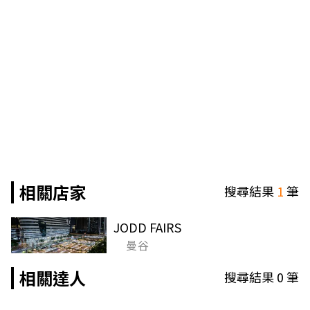
相關店家
搜尋結果
1
筆
JODD FAIRS
曼谷
相關達人
搜尋結果
0
筆