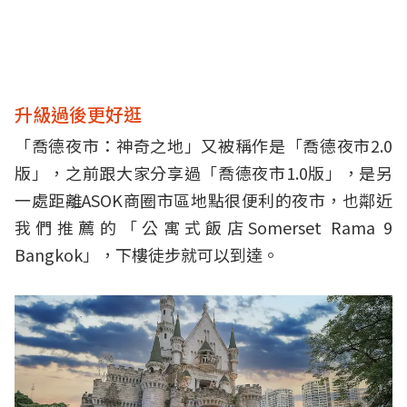
升級過後更好逛
「喬德夜市：神奇之地」又被稱作是「喬德夜市2.0
版」，之前跟大家分享過「喬德夜市1.0版」，是另
一處距離ASOK商圈市區地點很便利的夜市，也鄰近
我們推薦的「公寓式飯店Somerset Rama 9
Bangkok」，下樓徒步就可以到達。