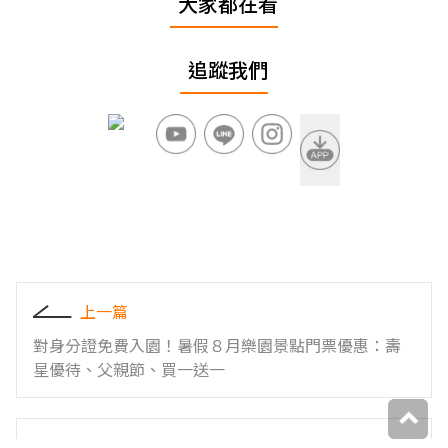
大家都在看
追蹤我們
上一篇
對身分證免費入園！暑假８月樂園景點門票優惠：壽
星優待、父親節、買一送一
下一篇