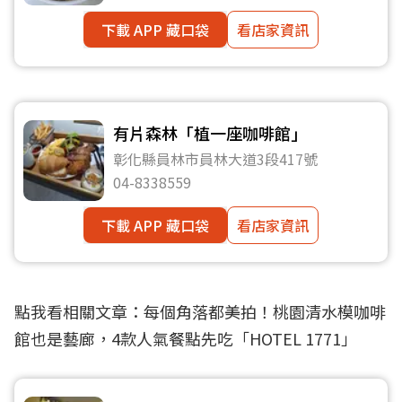
下載 APP 藏口袋
看店家資訊
有片森林「植一座咖啡館」
彰化縣員林市員林大道3段417號
04-8338559
下載 APP 藏口袋
看店家資訊
點我看相關文章：
每個角落都美拍！桃園清水模咖啡
館也是藝廊，4款人氣餐點先吃「HOTEL 1771」