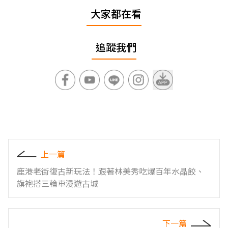
大家都在看
追蹤我們
上一篇
鹿港老街復古新玩法！跟著林美秀吃爆百年水晶餃、
旗袍搭三輪車漫遊古城
下一篇