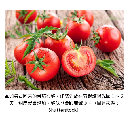
▲如果買回來的番茄很酸，建議先放在窗邊讓陽光曬１～２
天，甜度就會增加，酸味也會跟著減少。（圖片來源：
Shutterstock）