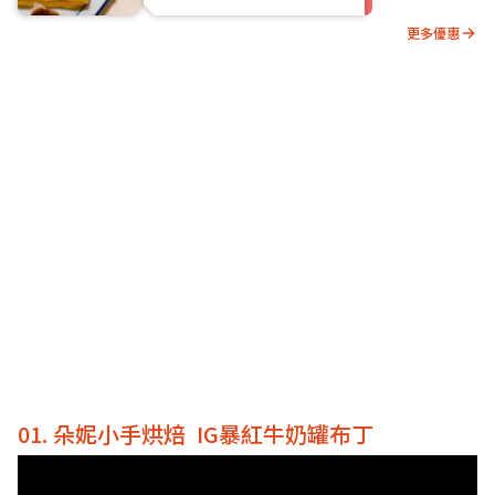
更多優惠
01. 朵妮小手烘焙 IG暴紅牛奶罐布丁