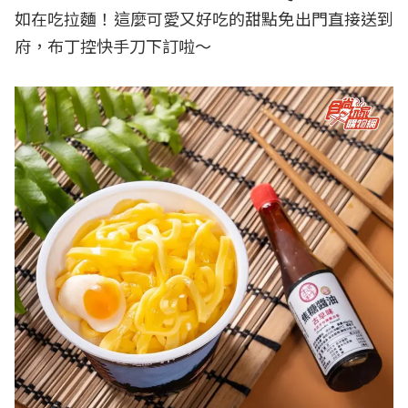
如在吃拉麵！這麼可愛又好吃的甜點免出門直接送到
府，布丁控快手刀下訂啦～