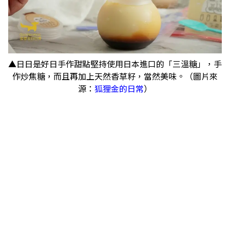
▲日日是好日手作甜點堅持使用日本進口的「三溫糖」，手
作炒焦糖，而且再加上天然香草籽，當然美味。（圖片來
源：
狐狸金的日常
）