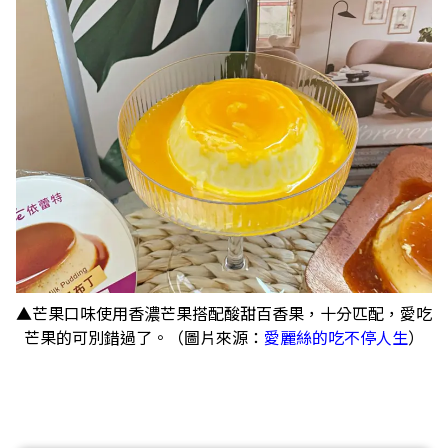
▲芒果口味使用香濃芒果搭配酸甜百香果，十分匹配，愛吃
芒果的可別錯過了。（圖片來源：
愛麗絲的吃不停人生
）