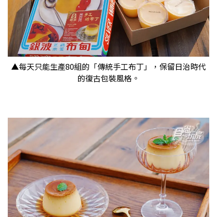
▲每天只能生產80組的「傳統手工布丁」，保留日治時代
的復古包裝風格。