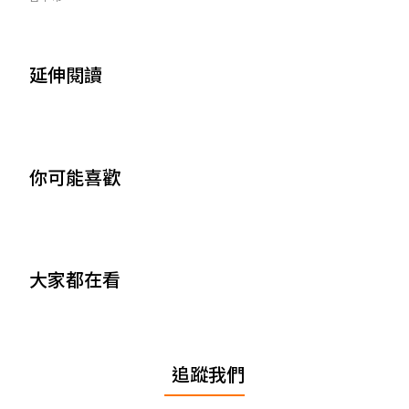
延伸閱讀
你可能喜歡
大家都在看
追蹤我們