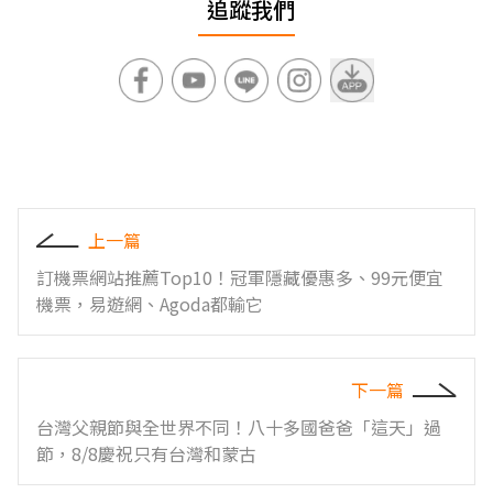
追蹤我們
上一篇
訂機票網站推薦Top10！冠軍隱藏優惠多、99元便宜
機票，易遊網、Agoda都輸它
下一篇
台灣父親節與全世界不同！八十多國爸爸「這天」過
節，8/8慶祝只有台灣和蒙古