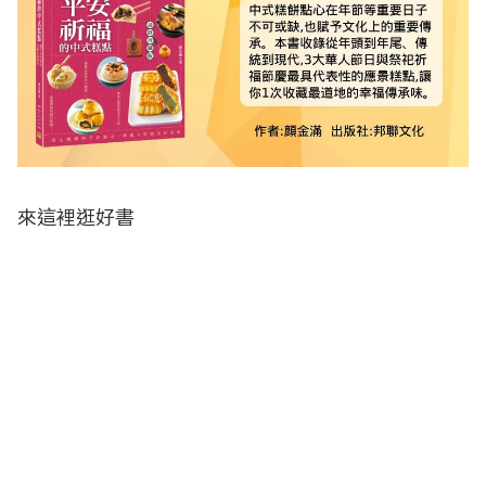
來這裡逛好書