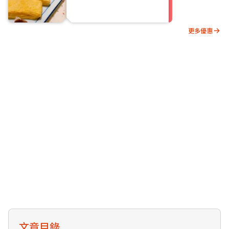
更多優惠
文章目錄