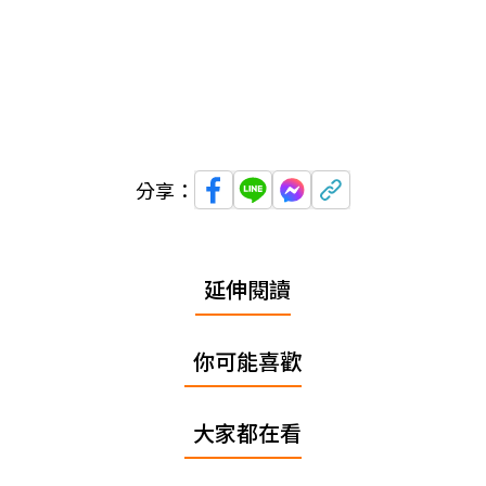
分享：
延伸閱讀
你可能喜歡
大家都在看