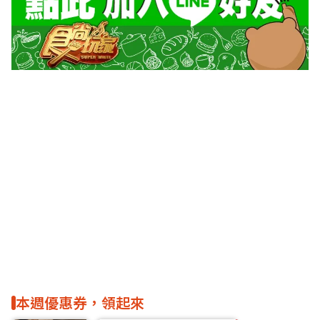
本週優惠券，領起來