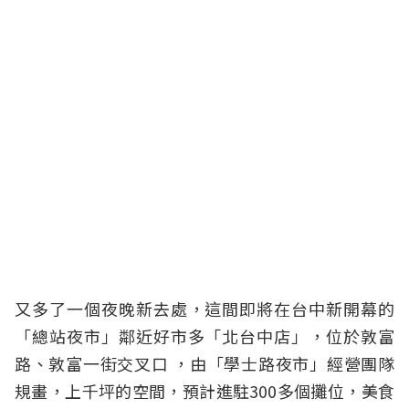
又多了一個夜晚新去處，這間即將在台中新開幕的
「總站夜市」鄰近好市多「北台中店」，位於敦富
路、敦富一街交叉口 ，由「學士路夜市」經營團隊
規畫，上千坪的空間，預計進駐300多個攤位，美食