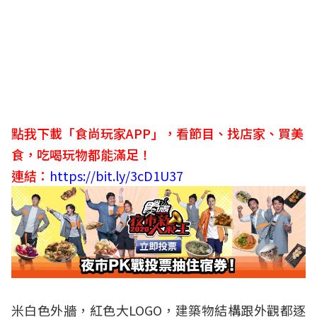
點我下載「食尚玩家APP」，看節目、找店家、買美
食，吃喝玩物都能滿足！
連結：
https://bit.ly/3cD1U37
米白色外牆，紅色大LOGO，建築物結構跟外觀都逐