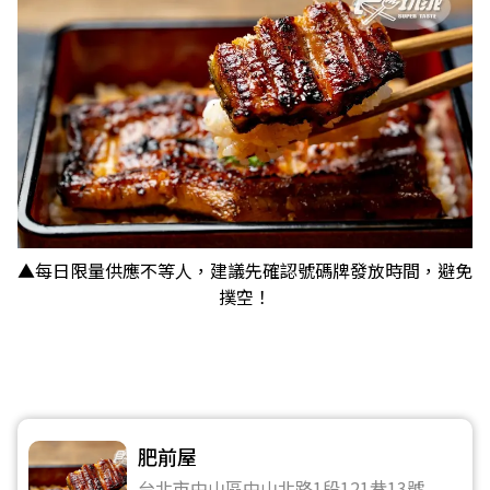
▲每日限量供應不等人，建議先確認號碼牌發放時間，避免
撲空！
肥前屋
台北市中山區中山北路1段121巷13號