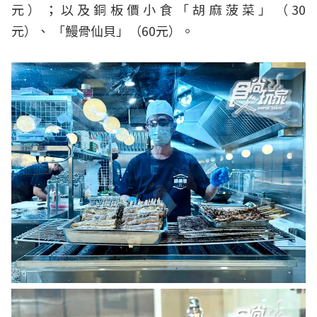
元）；以及銅板價小食「胡麻菠菜」（30
元）、 「鰻骨仙貝」（60元）。