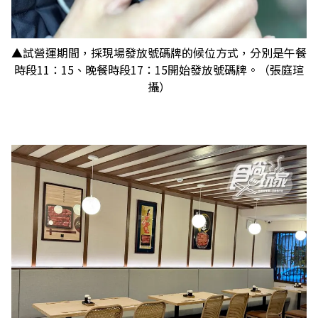
▲試營運期間，採現場發放號碼牌的候位方式，分別是午餐
時段11：15、晚餐時段17：15開始發放號碼牌。（張庭瑄
攝）