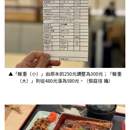
▲「鰻重（小）」由原本的250元調整為300元；「鰻重
（大）」則從480元漲為580元。（張庭瑄 攝）