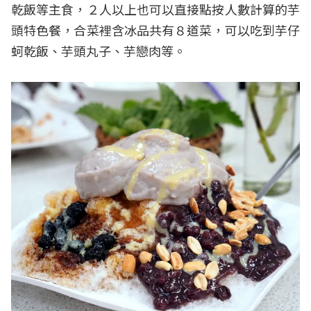
乾飯等主食，２人以上也可以直接點按人數計算的芋
頭特色餐，合菜裡含冰品共有８道菜，可以吃到芋仔
蚵乾飯、芋頭丸子、芋戀肉等。