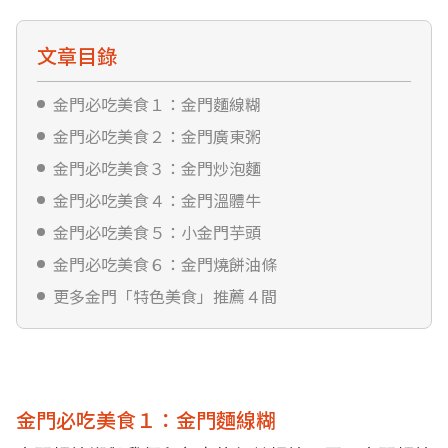
文章目錄
金門必吃美食１：金門麵線糊
金門必吃美食２：金門廣東粥
金門必吃美食３：金門炒泡麵
金門必吃美食４：金門溫體牛
金門必吃美食５：小金門芋頭
金門必吃美食６：金門燒餅油條
更多金門「特色美食」推薦４間
金門必吃美食１：金門麵線糊