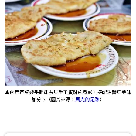
▲內用每桌幾乎都能看見手工蛋餅的身影，搭配沾醬更美味
加分。（圖片來源：
馬克的足跡
）