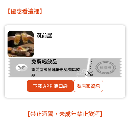
【優惠看這裡】
筑前屋
免費喝飲品
筑前屋試營運優惠免費喝飲
品
下載 APP 藏口袋
看店家資訊
【禁止酒駕，未成年禁止飲酒】