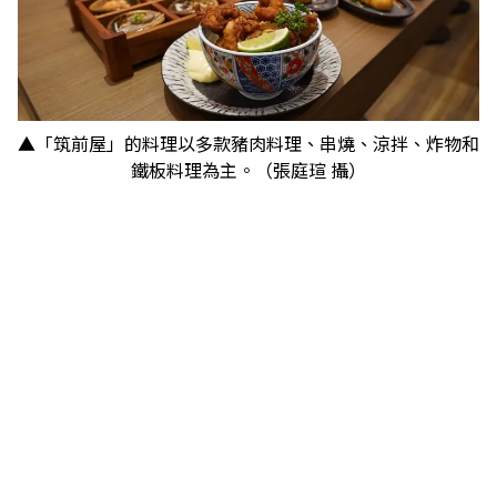
▲「筑前屋」的料理以多款豬肉料理、串燒、涼拌、炸物和
鐵板料理為主。（張庭瑄 攝）