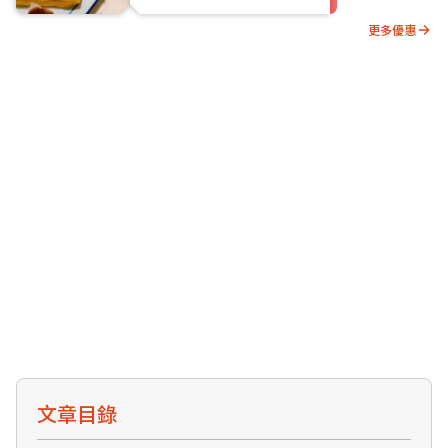
更多優惠
文章目錄