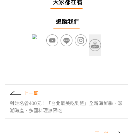
大家都在看
追蹤我們
上一篇
對姓名省400元！「台北最美吃到飽」全新海鮮季，澎
湖海產、多國料理無限吃