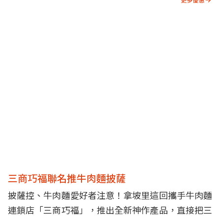
三商巧福聯名推牛肉麵披薩
披薩控、牛肉麵愛好者注意！拿坡里這回攜手牛肉麵
連鎖店「三商巧福」，推出全新神作產品，直接把三