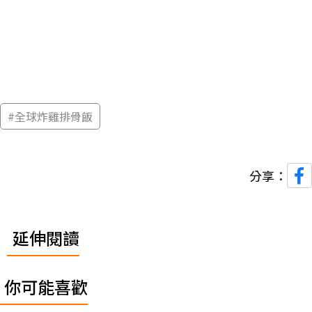
#
全球炸雞排骨飯
分享：
延伸閱讀
你可能喜歡