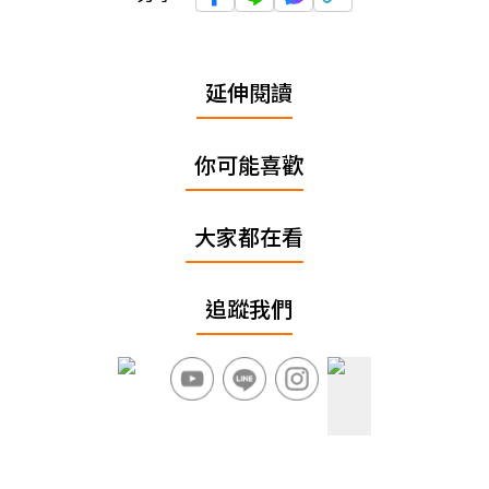
延伸閱讀
你可能喜歡
大家都在看
追蹤我們