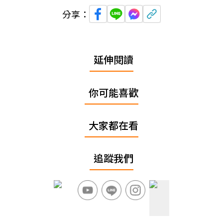
分享：
延伸閱讀
你可能喜歡
大家都在看
追蹤我們