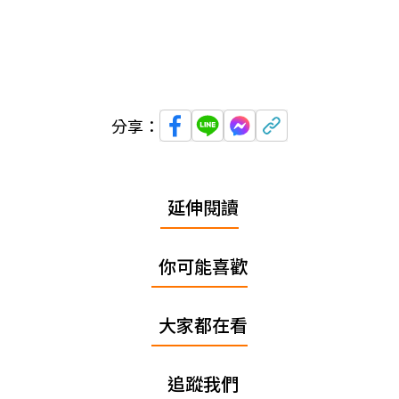
分享：
延伸閱讀
你可能喜歡
大家都在看
追蹤我們