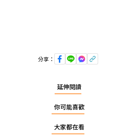
分享：
延伸閱讀
你可能喜歡
大家都在看