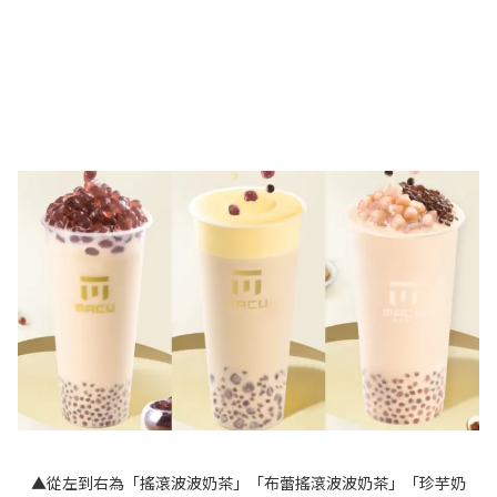
▲從左到右為「搖滾波波奶茶」「布蕾搖滾波波奶茶」「珍芋奶