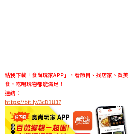
點我下載「食尚玩家APP」，看節目、找店家、買美
食，吃喝玩物都能滿足！
連結：
https://bit.ly/3cD1U37