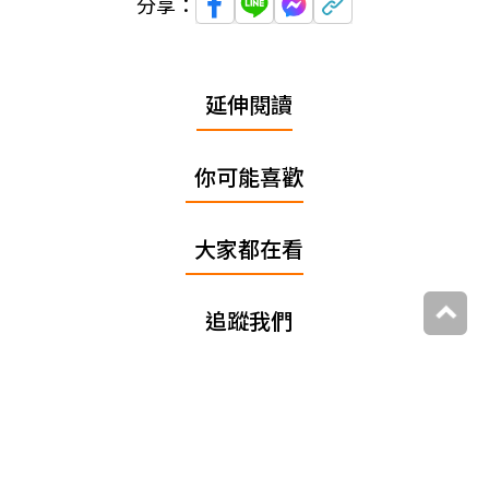
分享：
延伸閱讀
你可能喜歡
大家都在看
追蹤我們