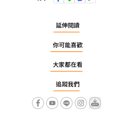
延伸閱讀
你可能喜歡
大家都在看
追蹤我們