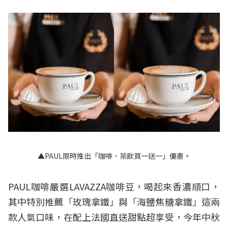
▲PAUL限時推出「咖啡、茶飲買一送一」優惠。
PAUL咖啡嚴選LAVAZZA咖啡豆，喝起來香濃順口，
其中特別推薦「玫瑰拿鐵」與「海鹽焦糖拿鐵」這兩
款人氣口味，在配上法國直送甜點超享受，今年中秋