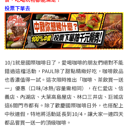
投票下單去
10/1就是國際咖啡日了，愛喝咖啡的朋友們絕對不能
錯過這檔活動，PAUL除了甜點精緻好吃，咖啡飲品
也香濃值得一試。這次限時推出「咖啡、茶飲買一送
一」優惠（口味/冰熱/容量需相同），在仁愛店、信
義店、內湖店、大葉高島屋店、林口三井店、巨城店
這6間門市都有。除了歡慶國際咖啡日外，也搭配上
中秋連假，特地將活動延長到10/4，讓大家一連四天
都品嘗買一送一的頂級咖啡。