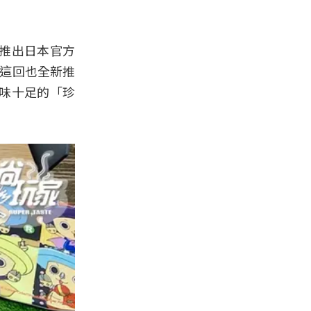
」推出日本官方
店這回也全新推
味十足的「珍