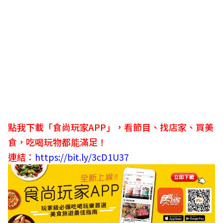
點我下載「食尚玩家APP」，看節目、找店家、買美
食，吃喝玩物都能滿足！
連結：
https://bit.ly/3cD1U37