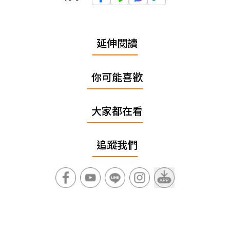
延伸閱讀
你可能喜歡
大家都在看
追蹤我們