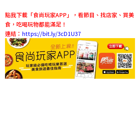
點我下載「食尚玩家APP」，看節目、找店家、買美
食，吃喝玩物都能滿足！
連結：
https://bit.ly/3cD1U37