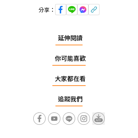
分享：
延伸閱讀
你可能喜歡
大家都在看
追蹤我們