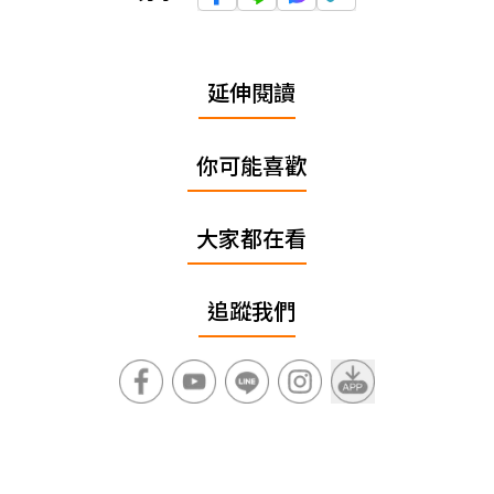
延伸閱讀
你可能喜歡
大家都在看
追蹤我們