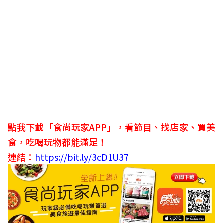
點我下載「食尚玩家APP」，看節目、找店家、買美
食，吃喝玩物都能滿足！
連結：
https://bit.ly/3cD1U37