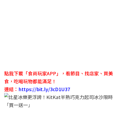
點我下載「食尚玩家APP」，看節目、找店家、買美
食，吃喝玩物都能滿足！
連結：
https://bit.ly/3cD1U37