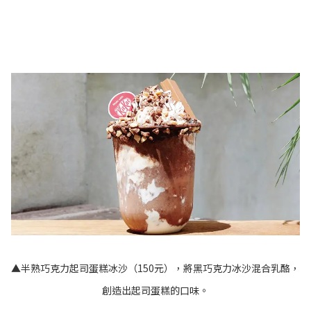
▲半熟巧克力起司蛋糕冰沙（150元），將黑巧克力冰沙混合乳酪，
創造出起司蛋糕的口味。