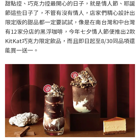
甜點控、巧克力控最開心的日子，就是情人節、耶誕
節這些日子了，不管有沒有情人，店家們精心設計出
限定版的甜品都一定要試試，像是在南台灣和中台灣
有12家分店的黑浮咖啡，今年七夕情人節便推出2款
KitKat巧克力限定飲品，而且即日起至8/30同品項還
能買一送一。