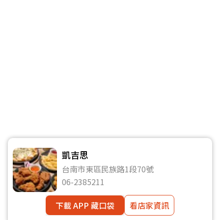
凱吉思
台南市東區民族路1段70號
06-2385211
下載 APP 藏口袋
看店家資訊