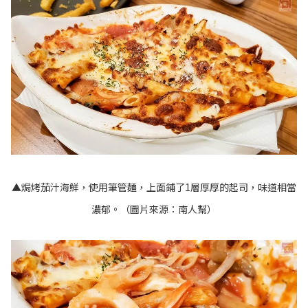
​​​​​​​▲焗烤茄汁海鮮，使用筆管麵，上面鋪了1層厚厚的起司，味道相當
濃郁。（圖片來源：南人幫）