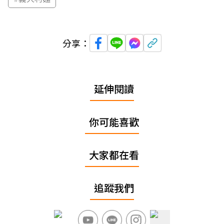
分享：
延伸閱讀
你可能喜歡
大家都在看
追蹤我們