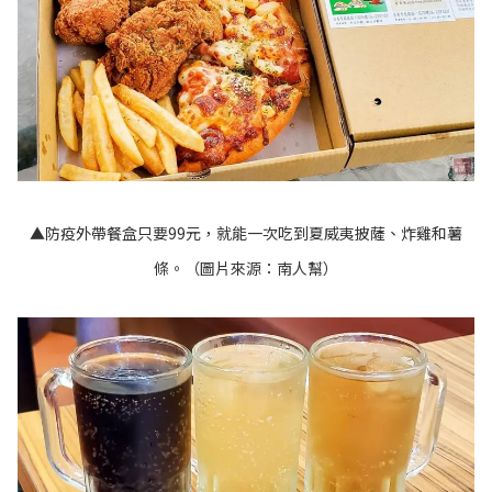
▲防疫外帶餐盒只要99元，就能一次吃到夏威夷披薩、炸雞和薯
條。（圖片來源：南人幫）