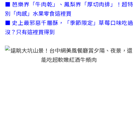
■
芭樂界「牛肉乾」、鳳梨界「厚切肉排」！超特
別「肉感」水果零食這裡買
■
史上最邪惡千層酥，「季節限定」草莓口味吃過
沒？只有這裡買得到