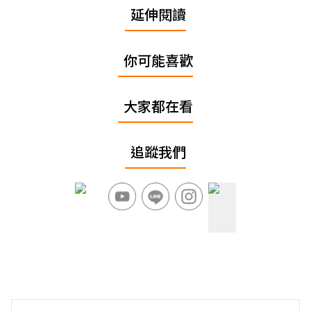
延伸閱讀
你可能喜歡
大家都在看
追蹤我們