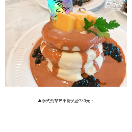
▲泰式奶茶芒果舒芙蕾280元。