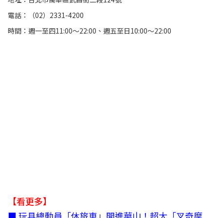
電話：（02）2331-4200
時間：週一至四11:00～22:00、週五至日10:00～22:00
【看更多】
■
玩具總動員「休旅車」開進華山！超大「叉奇摩