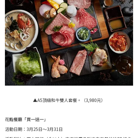
▲A5頂級和牛雙人套餐。（3,980元）
花鮨餐廳「買一送一」
活動日期：3月25日～3月31日