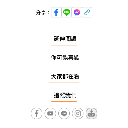
分享：
延伸閱讀
你可能喜歡
大家都在看
追蹤我們