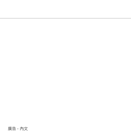
廣告 - 內文