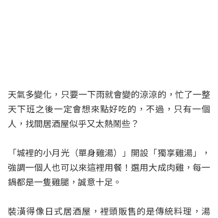
天氣多變化，只要一下雨就會變的涼涼的，忙了一整
天下班之後一定會想來點好吃的，不過，只有一個
人，找間居酒屋似乎又太熱鬧些？
「城裡的小月光（單身雞湯）」開設「獨享雞湯」，
強調一個人也可以來這裡用餐！選用大成肉雞，每一
鍋都是一隻雞腿，誠意十足。
裝潢得像日式居酒屋，裡頭販售的是傳統料理，湯