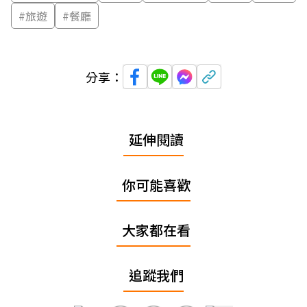
#
旅遊
#
餐廳
分享：
延伸閱讀
你可能喜歡
大家都在看
追蹤我們