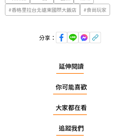
#
香格里拉台北遠東國際大飯店
#
食尚玩家
分享：
延伸閱讀
你可能喜歡
大家都在看
追蹤我們