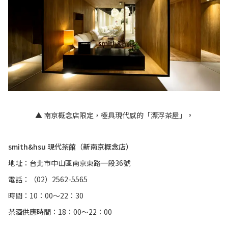
▲ 南京概念店限定，極具現代感的「漂浮茶屋」。
smith&hsu 現代茶館（新南京概念店）
地址：台北市中山區南京東路一段36號
電話：（02）2562-5565
時間：10：00～22：30
茶酒供應時間：18：00～22：00