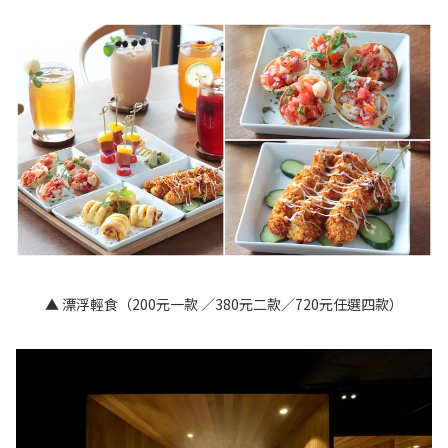
▲ 漂浮輕食（200元一款 ／380元二款／720元任選四款）