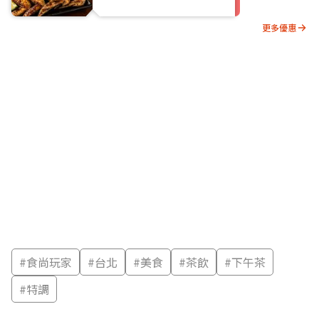
更多優惠
#
食尚玩家
#
台北
#
美食
#
茶飲
#
下午茶
#
特調