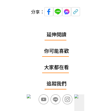
分享：
延伸閱讀
你可能喜歡
大家都在看
追蹤我們