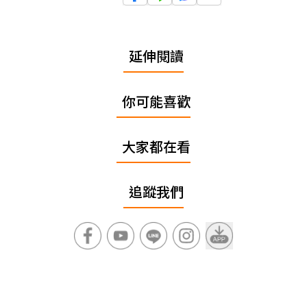
延伸閱讀
你可能喜歡
大家都在看
追蹤我們