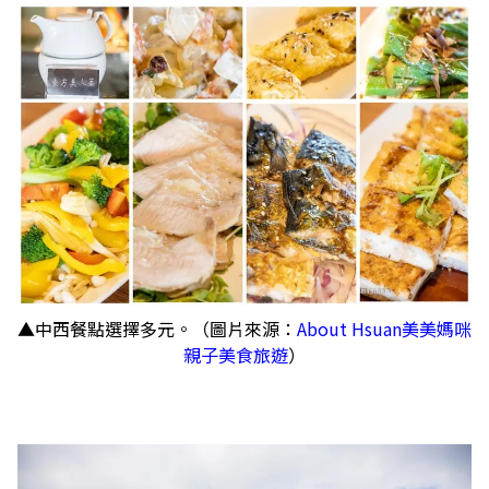
▲中西餐點選擇多元。（圖片來源：
About Hsuan美美媽咪
親子美食旅遊
）