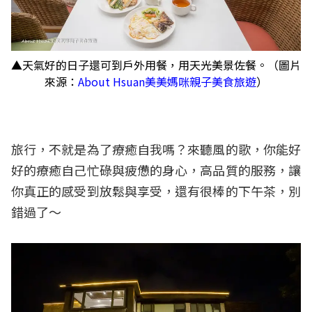
▲天氣好的日子還可到戶外用餐，用天光美景佐餐。（圖片
來源：
About Hsuan美美媽咪親子美食旅遊
）
旅行，不就是為了療癒自我嗎？來聽風的歌，你能好
好的療癒自己忙碌與疲憊的身心，高品質的服務，讓
你真正的感受到放鬆與享受，還有很棒的下午茶，別
錯過了～