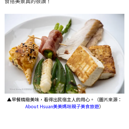
食搭美景真的很讚！
▲早餐精緻美味，看得出民宿主人的用心。（圖片來源：
About Hsuan美美媽咪親子美食旅遊
）