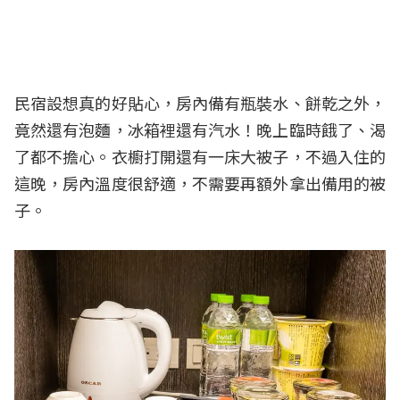
民宿設想真的好貼心，房內備有瓶裝水、餅乾之外，
竟然還有泡麵，冰箱裡還有汽水！晚上臨時餓了、渴
了都不擔心。衣櫥打開還有一床大被子，不過入住的
這晚，房內溫度很舒適，不需要再額外拿出備用的被
子。