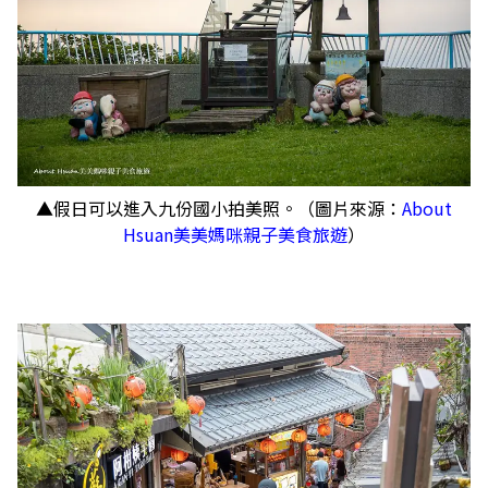
▲假日可以進入九份國小拍美照。（圖片來源：
About
Hsuan美美媽咪親子美食旅遊
）