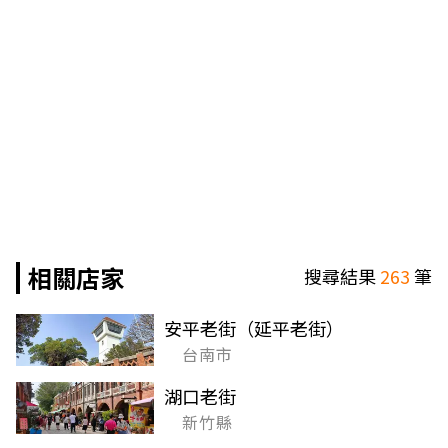
相關店家
搜尋結果
263
筆
安平老街（延平老街）
台南市
湖口老街
新竹縣