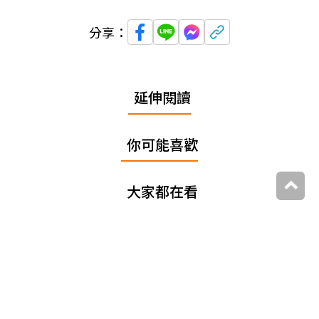
分享：
延伸閱讀
你可能喜歡
大家都在看
追蹤我們