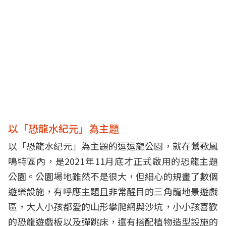
以「恐龍水紀元」為主題
以「恐龍水紀元」為主題的逗逗龍公園，就在鶯歌鳳
鳴特區內，是2021年11月底才正式啟用的恐龍主題
公園。公園場地雖然不是很大，但細心的規畫了數個
遊樂設施，有呼應主題且非常醒目的三角龍地景遊戲
區，大人小孩都愛的山形攀爬網與沙坑，小小孩喜歡
的恐龍遊戲板以及彈跳床，還有搭配植物造型設施的