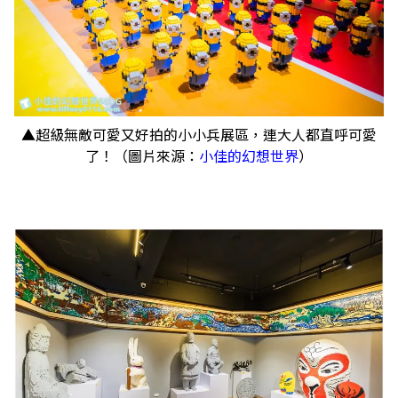
▲超級無敵可愛又好拍的小小兵展區，連大人都直呼可愛
了！（圖片來源：
小佳的幻想世界
）