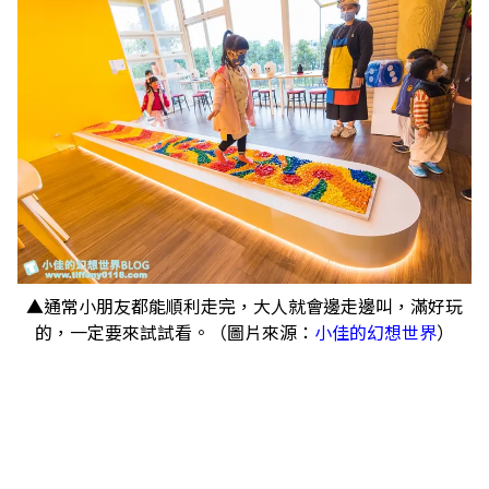
▲通常小朋友都能順利走完，大人就會邊走邊叫，滿好玩
的，一定要來試試看。（圖片來源：
小佳的幻想世界
）