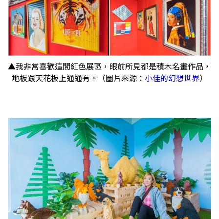
▲我非常喜歡這間紅色展區，眼前所見都是積木名畫作品，
地板跟天花板上通通有。（圖片來源：
小佳的幻想世界
）