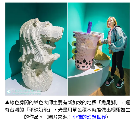
▲綠色房間的樂色大師主要有新加坡的地標「魚尾獅」，還
有台灣的「珍珠奶茶」，光是用單色積木就能做出栩栩如生
的作品。（圖片來源：
小佳的幻想世界
）