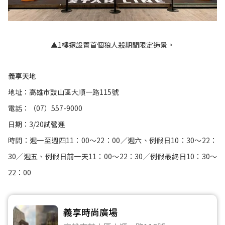
▲1樓還設置首個狼人殺期間限定造景。
義享天地
地址：高雄巿鼓山區大順一路115號
電話：（07）557-9000
日期：3/20試營運
時間：週一至週四11：00～22：00／週六、例假日10：30～22：
30／週五、例假日前一天11：00～22：30／例假最終日10：30～
22：00
義享時尚廣場