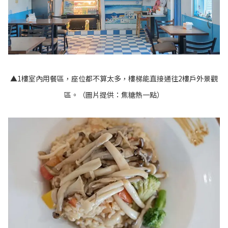
▲1樓室內用餐區，座位都不算太多，樓梯能直接通往2樓戶外景觀
區。（圖片提供：焦糖熱一點）