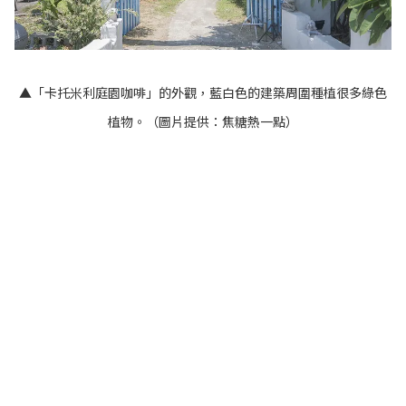
▲「卡托米利庭園咖啡」的外觀，藍白色的建築周圍種植很多綠色
植物。（圖片提供：焦糖熱一點）