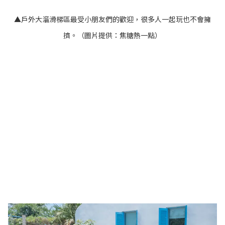
▲戶外大溜滑梯區最受小朋友們的歡迎，很多人一起玩也不會擁
擠。（圖片提供：焦糖熱一點）