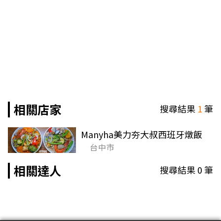
相關店家
搜尋結果
1
筆
Manyha美力夯大叔西班牙燉飯
台中市
相關達人
搜尋結果
0
筆