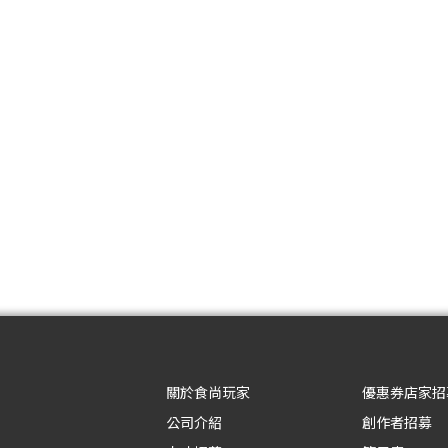
關於食尚玩家
優惠券店家招
公司介紹
創作者招募