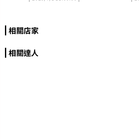
相關店家
相關達人