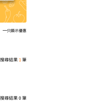
只顯示優惠
搜尋結果
1
筆
搜尋結果
0
筆