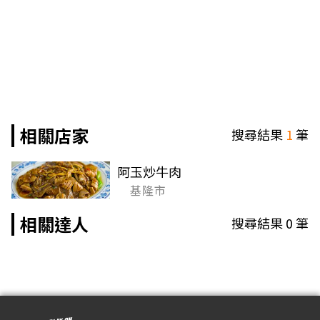
相關店家
搜尋結果
1
筆
阿玉炒牛肉
基隆市
相關達人
搜尋結果
0
筆