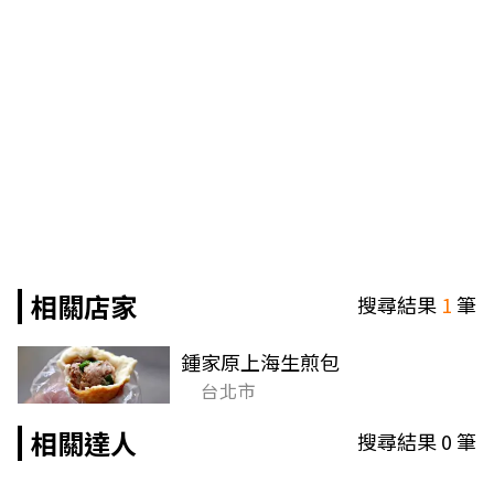
相關店家
搜尋結果
1
筆
鍾家原上海生煎包
台北市
相關達人
搜尋結果
0
筆