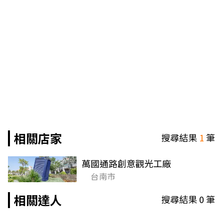
相關店家
搜尋結果
1
筆
萬國通路創意觀光工廠
台南市
相關達人
搜尋結果
0
筆