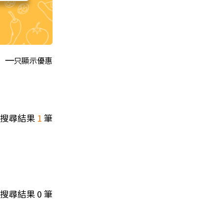
只顯示優惠
搜尋結果
1
筆
搜尋結果
0
筆